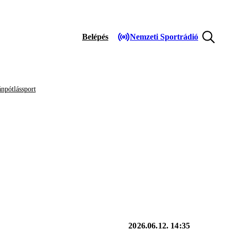
Belépés
Nemzeti Sportrádió
npótlássport
2026.06.12. 14:35