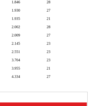
1.846
28
1.930
27
1.935
21
2.002
28
2.009
27
2.145
23
2.551
23
3.704
23
3.955
21
4.334
27