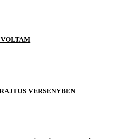
T VOLTAM
GRAJTOS VERSENYBEN