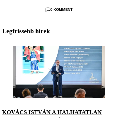
0 KOMMENT
Legfrissebb hírek
KOVÁCS ISTVÁN A HALHATATLAN