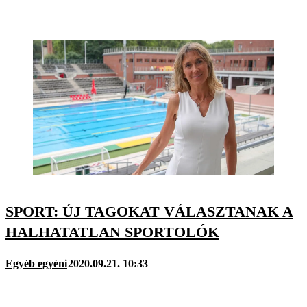
SPORT: ÚJ TAGOKAT VÁLASZTANAK A
HALHATATLAN SPORTOLÓK
Egyéb egyéni
2020.09.21. 10:33