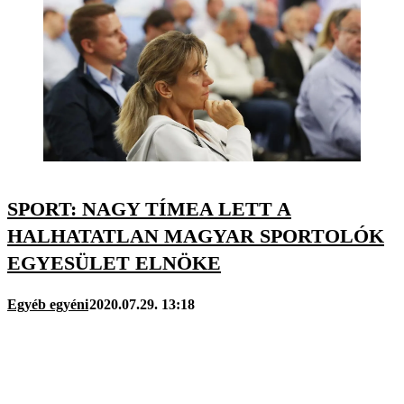
SPORT: NAGY TÍMEA LETT A
HALHATATLAN MAGYAR SPORTOLÓK
EGYESÜLET ELNÖKE
Egyéb egyéni
2020.07.29. 13:18