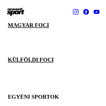
MAGYAR FOCI
KÜLFÖLDI FOCI
EGYÉNI SPORTOK