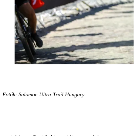
Fotók: Salomon Ultra-Trail Hungary