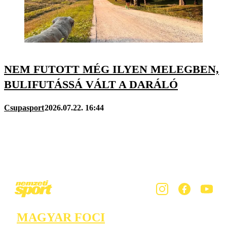
NEM FUTOTT MÉG ILYEN MELEGBEN,
BULIFUTÁSSÁ VÁLT A DARÁLÓ
Csupasport
2026.07.22. 16:44
MAGYAR FOCI