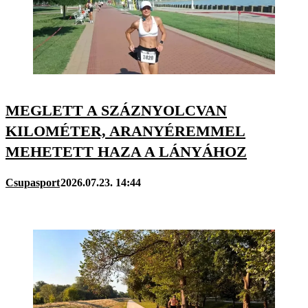
MEGLETT A SZÁZNYOLCVAN
KILOMÉTER, ARANYÉREMMEL
MEHETETT HAZA A LÁNYÁHOZ
Csupasport
2026.07.23. 14:44