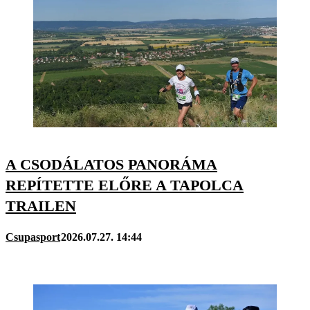
A CSODÁLATOS PANORÁMA
REPÍTETTE ELŐRE A TAPOLCA
TRAILEN
Csupasport
2026.07.27. 14:44