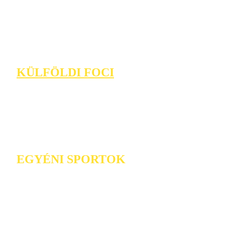
KÜLFÖLDI FOCI
EGYÉNI SPORTOK