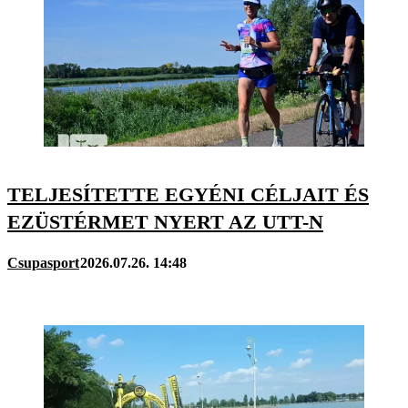
TELJESÍTETTE EGYÉNI CÉLJAIT ÉS
EZÜSTÉRMET NYERT AZ UTT-N
Csupasport
2026.07.26. 14:48