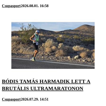
Csupasport
2026.08.01. 16:58
BÓDIS TAMÁS HARMADIK LETT A
BRUTÁLIS ULTRAMARATONON
Csupasport
2026.07.29. 14:51