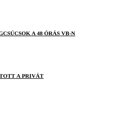
CSÚCSOK A 48 ÓRÁS VB-N
TOTT A PRIVÁT