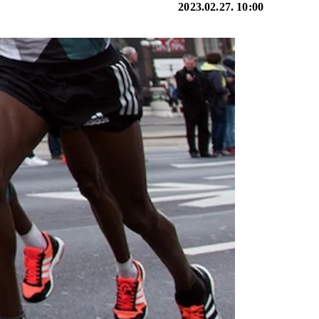
2023.02.27. 10:00