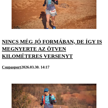
NINCS MÉG JÓ FORMÁBAN, DE ÍGY IS
MEGNYERTE AZ ÖTVEN
KILOMÉTERES VERSENYT
Csupasport
2026.03.30. 14:17