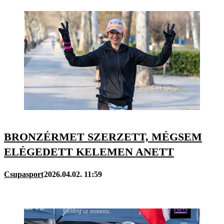
BRONZÉRMET SZERZETT, MÉGSEM
ELÉGEDETT KELEMEN ANETT
Csupasport
2026.04.02. 11:59