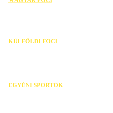
KÜLFÖLDI FOCI
EGYÉNI SPORTOK