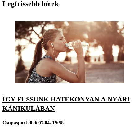
Legfrissebb hírek
ÍGY FUSSUNK HATÉKONYAN A NYÁRI
KÁNIKULÁBAN
Csupasport
2026.07.04. 19:58