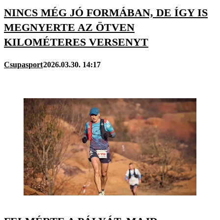
NINCS MÉG JÓ FORMÁBAN, DE ÍGY IS
MEGNYERTE AZ ÖTVEN
KILOMÉTERES VERSENYT
Csupasport
2026.03.30. 14:17