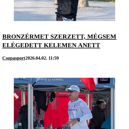
BRONZÉRMET SZERZETT, MÉGSEM
ELÉGEDETT KELEMEN ANETT
Csupasport
2026.04.02. 11:59