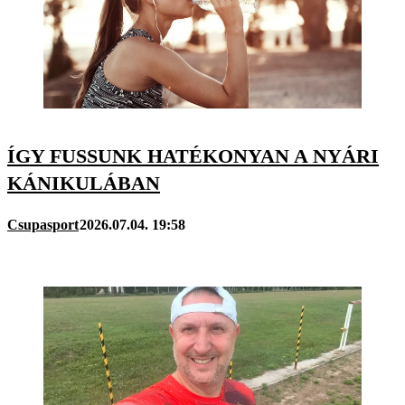
ÍGY FUSSUNK HATÉKONYAN A NYÁRI
KÁNIKULÁBAN
Csupasport
2026.07.04. 19:58