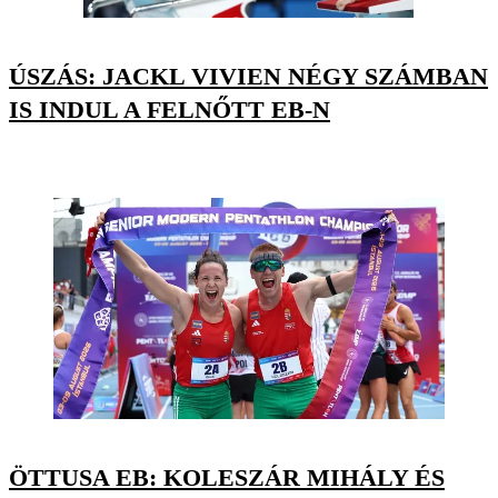
ÚSZÁS: JACKL VIVIEN NÉGY SZÁMBAN
IS INDUL A FELNŐTT EB-N
ÖTTUSA EB: KOLESZÁR MIHÁLY ÉS