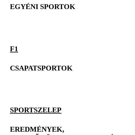
EGYÉNI SPORTOK
F1
CSAPATSPORTOK
SPORTSZELEP
EREDMÉNYEK,