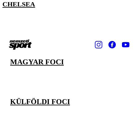
CHELSEA
MAGYAR FOCI
KÜLFÖLDI FOCI