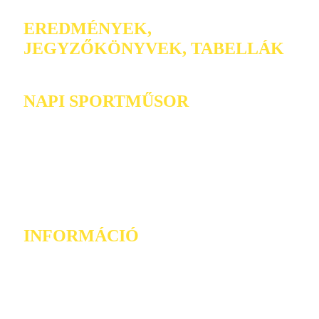
EREDMÉNYEK,
JEGYZŐKÖNYVEK, TABELLÁK
NAPI SPORTMŰSOR
INFORMÁCIÓ