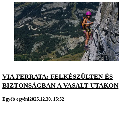
VIA FERRATA: FELKÉSZÜLTEN ÉS
BIZTONSÁGBAN A VASALT UTAKON
Egyéb egyéni
2025.12.30. 15:52