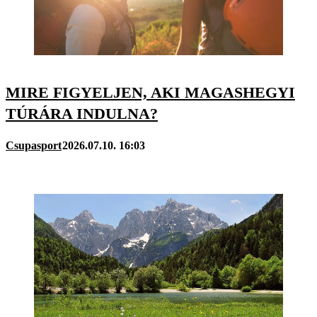
MIRE FIGYELJEN, AKI MAGASHEGYI
TÚRÁRA INDULNA?
Csupasport
2026.07.10. 16:03