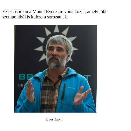
Ez elsősorban a Mount Everestre vonatkozik, amely több
szempontból is kulcsa a sorozatnak.
Erőss Zsolt