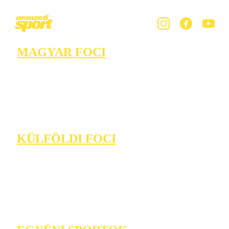
MAGYAR FOCI
KÜLFÖLDI FOCI