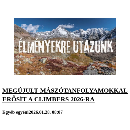
MEGÚJULT MÁSZÓTANFOLYAMOKKAL
ERŐSÍT A CLIMBERS 2026-RA
Egyéb egyéni
2026.01.28. 08:07