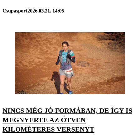
Csupasport
2026.03.31. 14:05
NINCS MÉG JÓ FORMÁBAN, DE ÍGY IS
MEGNYERTE AZ ÖTVEN
KILOMÉTERES VERSENYT