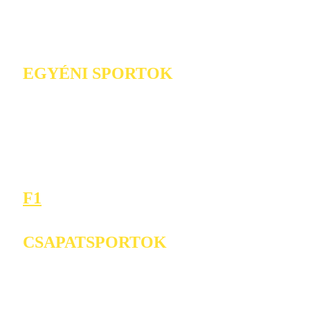
EGYÉNI SPORTOK
F1
CSAPATSPORTOK