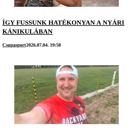
ÍGY FUSSUNK HATÉKONYAN A NYÁRI
KÁNIKULÁBAN
Csupasport
2026.07.04. 19:58