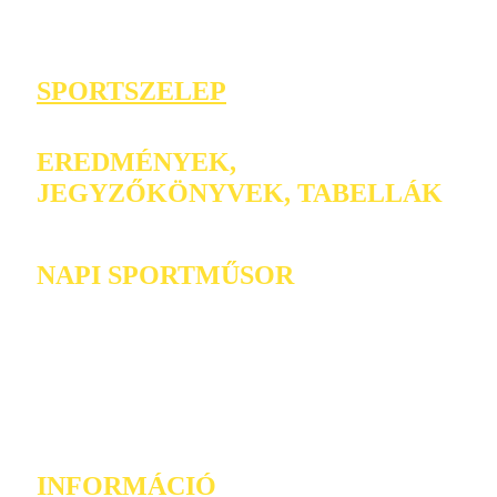
SPORTSZELEP
EREDMÉNYEK,
JEGYZŐKÖNYVEK, TABELLÁK
NAPI SPORTMŰSOR
INFORMÁCIÓ