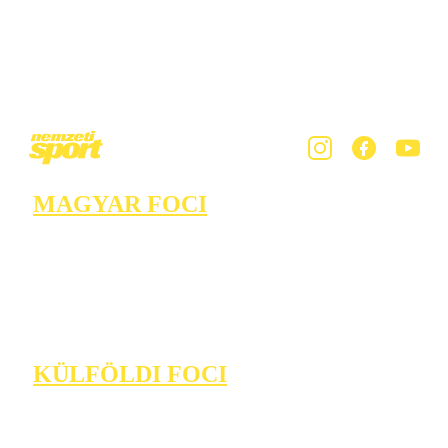
MAGYAR FOCI
KÜLFÖLDI FOCI