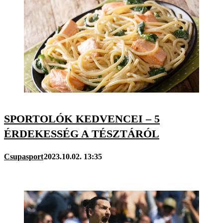
SPORTOLÓK KEDVENCEI – 5
ÉRDEKESSÉG A TÉSZTÁRÓL
Csupasport
2023.10.02. 13:35