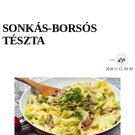
SONKÁS-BORSÓS
TÉSZTA
0
2018.11.12. 09:39