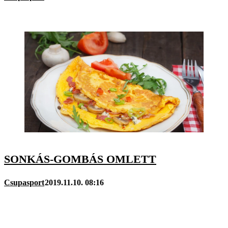
SONKÁS-GOMBÁS OMLETT
Csupasport
2019.11.10. 08:16