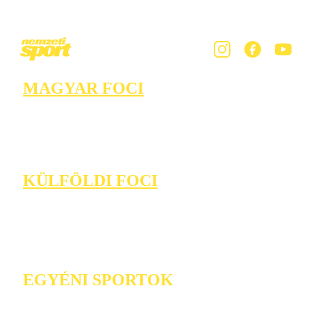
MAGYAR FOCI
KÜLFÖLDI FOCI
EGYÉNI SPORTOK