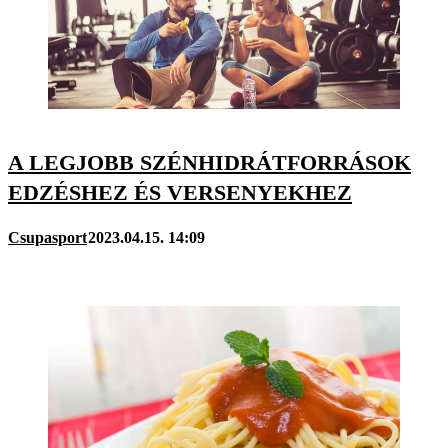
A LEGJOBB SZÉNHIDRÁTFORRÁSOK
EDZÉSHEZ ÉS VERSENYEKHEZ
Csupasport
2023.04.15. 14:09