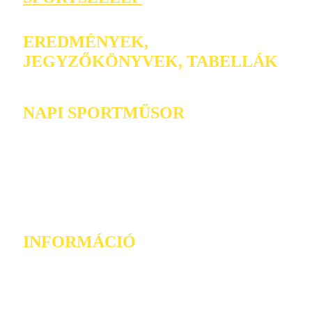
EREDMÉNYEK,
JEGYZŐKÖNYVEK, TABELLÁK
NAPI SPORTMŰSOR
INFORMÁCIÓ