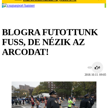
BLOGRA FUTOTTUNK
FUSS, DE NÉZIK AZ
ARCODAT!
0
2018.10.11. 09:05