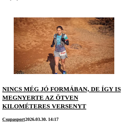
NINCS MÉG JÓ FORMÁBAN, DE ÍGY IS
MEGNYERTE AZ ÖTVEN
KILOMÉTERES VERSENYT
Csupasport
2026.03.30. 14:17