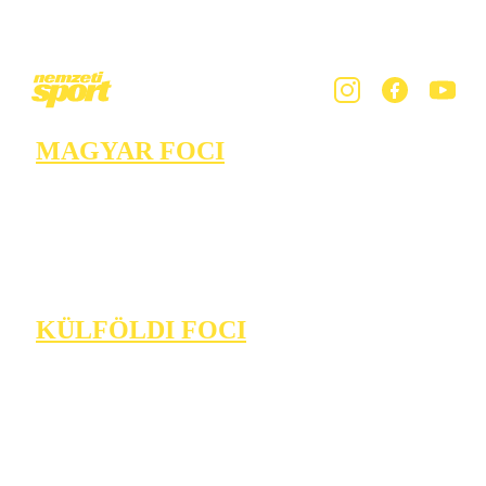
MAGYAR FOCI
KÜLFÖLDI FOCI