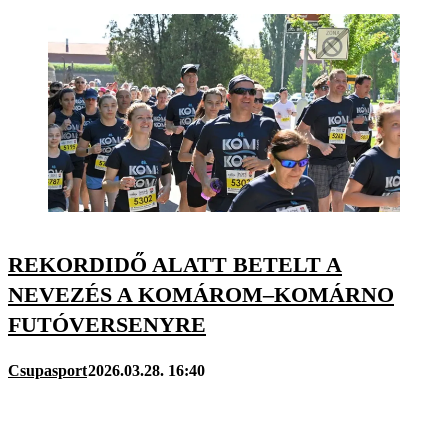
REKORDIDŐ ALATT BETELT A
NEVEZÉS A KOMÁROM–KOMÁRNO
FUTÓVERSENYRE
Csupasport
2026.03.28. 16:40