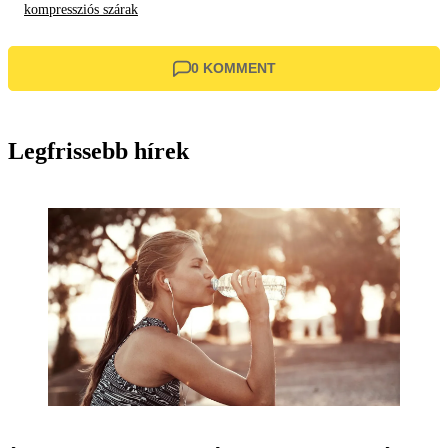
kompressziós szárak
0 KOMMENT
Legfrissebb hírek