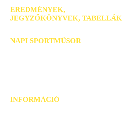
EREDMÉNYEK,
JEGYZŐKÖNYVEK, TABELLÁK
NAPI SPORTMŰSOR
INFORMÁCIÓ