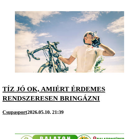
TÍZ JÓ OK, AMIÉRT ÉRDEMES
RENDSZERESEN BRINGÁZNI
Csupasport
2026.05.10. 21:39