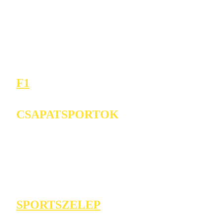
F1
CSAPATSPORTOK
SPORTSZELEP