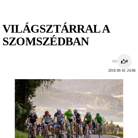
VILÁGSZTÁRRAL A
SZOMSZÉDBAN
0
2018.09.10. 20:06