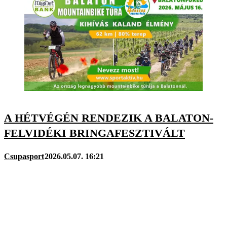
A HÉTVÉGÉN RENDEZIK A BALATON-
FELVIDÉKI BRINGAFESZTIVÁLT
Csupasport
2026.05.07. 16:21