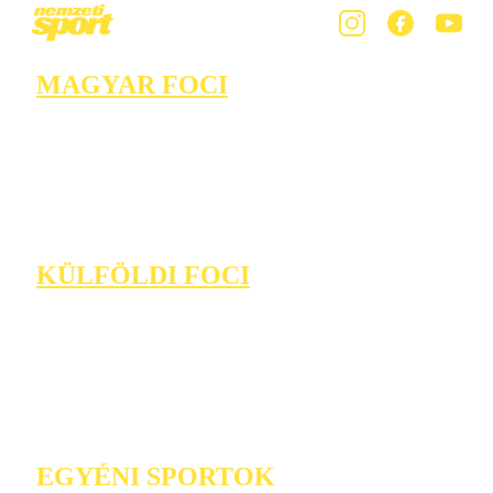
MAGYAR FOCI
KÜLFÖLDI FOCI
EGYÉNI SPORTOK