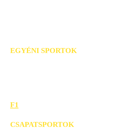
EGYÉNI SPORTOK
F1
CSAPATSPORTOK