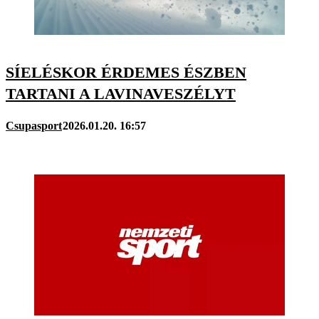
SÍELÉSKOR ÉRDEMES ÉSZBEN
TARTANI A LAVINAVESZÉLYT
Csupasport
2026.01.20. 16:57