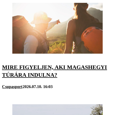
MIRE FIGYELJEN, AKI MAGASHEGYI
TÚRÁRA INDULNA?
Csupasport
2026.07.10. 16:03