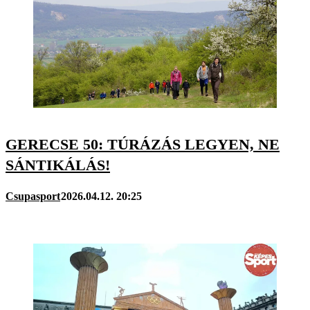
GERECSE 50: TÚRÁZÁS LEGYEN, NE
SÁNTIKÁLÁS!
Csupasport
2026.04.12. 20:25