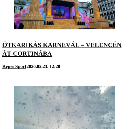
ÖTKARIKÁS KARNEVÁL – VELENCÉN
ÁT CORTINÁBA
Képes Sport
2026.02.23. 12:20