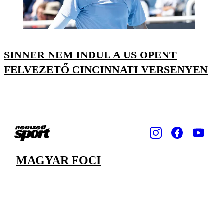
SINNER NEM INDUL A US OPENT
FELVEZETŐ CINCINNATI VERSENYEN
MAGYAR FOCI