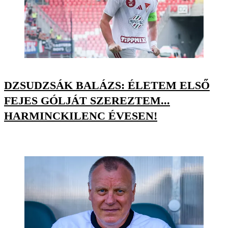
DZSUDZSÁK BALÁZS: ÉLETEM ELSŐ
FEJES GÓLJÁT SZEREZTEM...
HARMINCKILENC ÉVESEN!