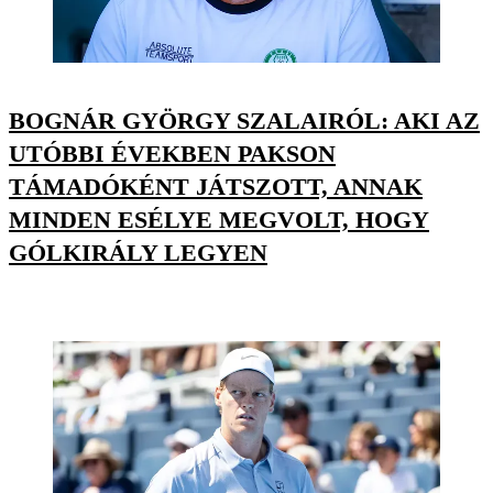
BOGNÁR GYÖRGY SZALAIRÓL: AKI AZ
UTÓBBI ÉVEKBEN PAKSON
TÁMADÓKÉNT JÁTSZOTT, ANNAK
MINDEN ESÉLYE MEGVOLT, HOGY
GÓLKIRÁLY LEGYEN