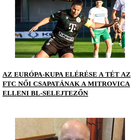
AZ EURÓPA-KUPA ELÉRÉSE A TÉT AZ
FTC NŐI CSAPATÁNAK A MITROVICA
ELLENI BL-SELEJTEZŐN