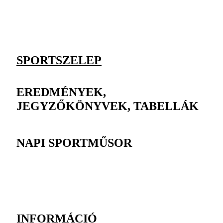
SPORTSZELEP
EREDMÉNYEK,
JEGYZŐKÖNYVEK, TABELLÁK
NAPI SPORTMŰSOR
INFORMÁCIÓ