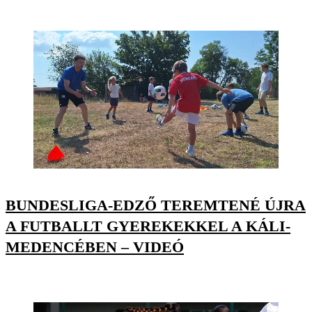
BUNDESLIGA-EDZŐ TEREMTENÉ ÚJRA
A FUTBALLT GYEREKEKKEL A KÁLI-
MEDENCÉBEN – VIDEÓ