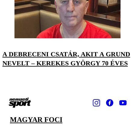
A DEBRECENI CSATÁR, AKIT A GRUND
NEVELT – KEREKES GYÖRGY 70 ÉVES
MAGYAR FOCI