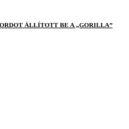
RDOT ÁLLÍTOTT BE A „GORILLA”