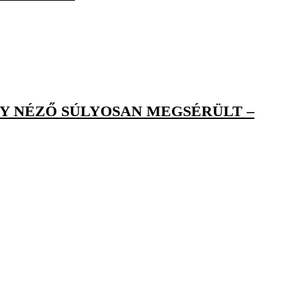
Y NÉZŐ SÚLYOSAN MEGSÉRÜLT –