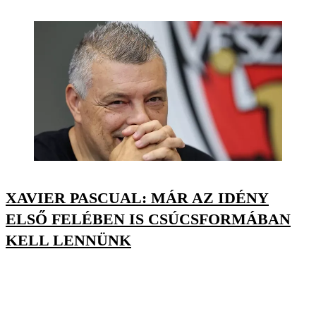
XAVIER PASCUAL: MÁR AZ IDÉNY
ELSŐ FELÉBEN IS CSÚCSFORMÁBAN
KELL LENNÜNK