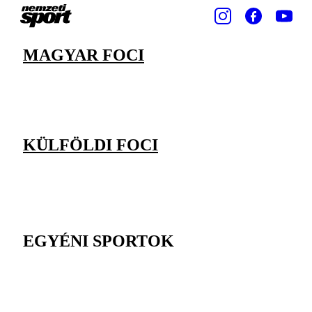
MAGYAR FOCI
KÜLFÖLDI FOCI
EGYÉNI SPORTOK