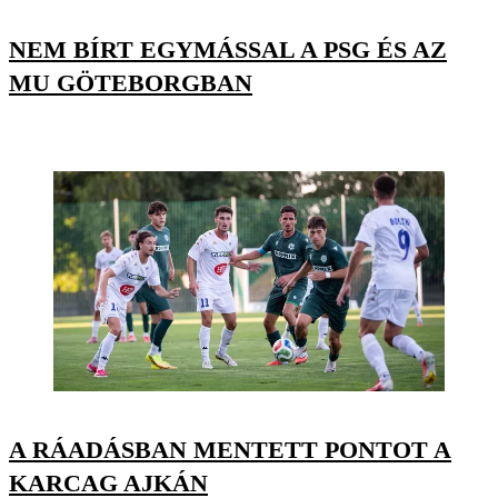
NEM BÍRT EGYMÁSSAL A PSG ÉS AZ
MU GÖTEBORGBAN
A RÁADÁSBAN MENTETT PONTOT A
KARCAG AJKÁN