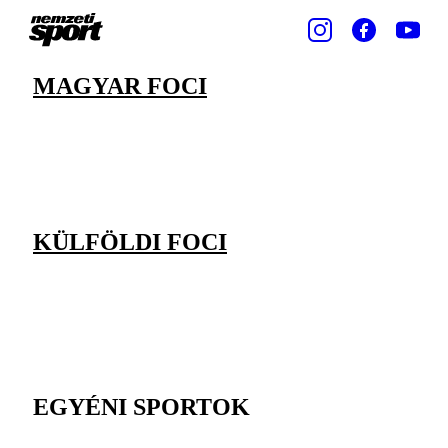
MAGYAR FOCI
KÜLFÖLDI FOCI
EGYÉNI SPORTOK