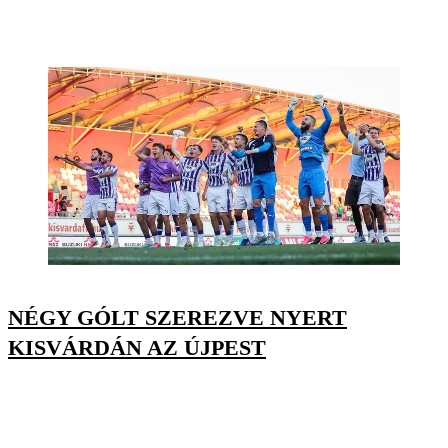
NÉGY GÓLT SZEREZVE NYERT
KISVÁRDÁN AZ ÚJPEST