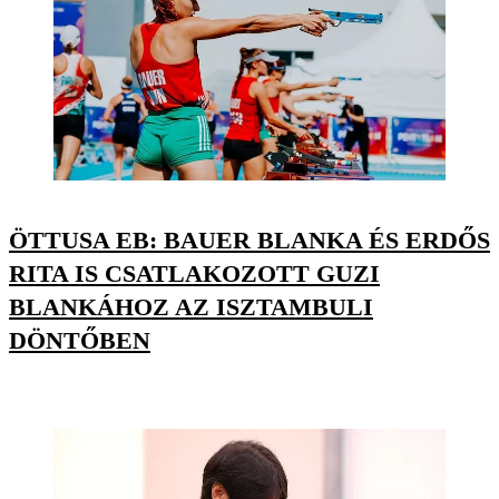
ÖTTUSA EB: BAUER BLANKA ÉS ERDŐS
RITA IS CSATLAKOZOTT GUZI
BLANKÁHOZ AZ ISZTAMBULI
DÖNTŐBEN