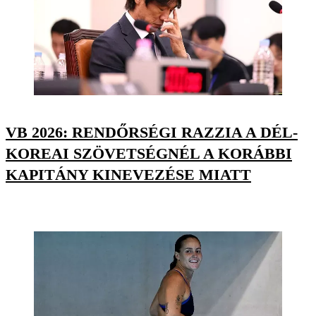
VB 2026: RENDŐRSÉGI RAZZIA A DÉL-
KOREAI SZÖVETSÉGNÉL A KORÁBBI
KAPITÁNY KINEVEZÉSE MIATT