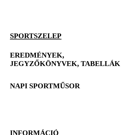
SPORTSZELEP
EREDMÉNYEK,
JEGYZŐKÖNYVEK, TABELLÁK
NAPI SPORTMŰSOR
INFORMÁCIÓ