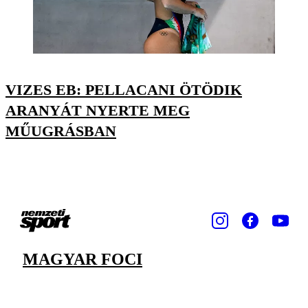
VIZES EB: PELLACANI ÖTÖDIK
ARANYÁT NYERTE MEG
MŰUGRÁSBAN
MAGYAR FOCI