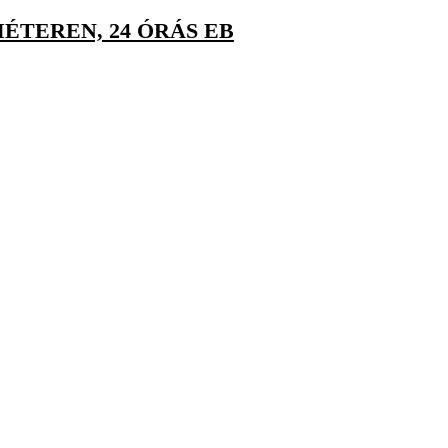
ÉTEREN, 24 ÓRÁS EB