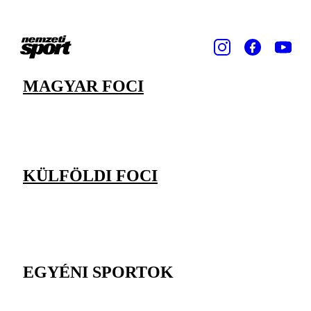
MAGYAR FOCI
KÜLFÖLDI FOCI
EGYÉNI SPORTOK