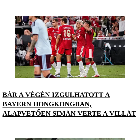
BÁR A VÉGÉN IZGULHATOTT A
BAYERN HONGKONGBAN,
ALAPVETŐEN SIMÁN VERTE A VILLÁT