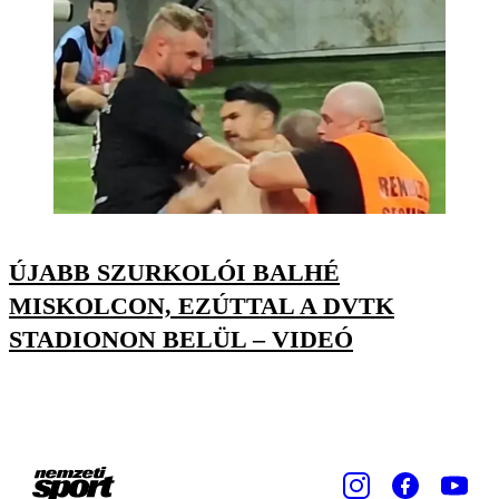
ÚJABB SZURKOLÓI BALHÉ
MISKOLCON, EZÚTTAL A DVTK
STADIONON BELÜL – VIDEÓ