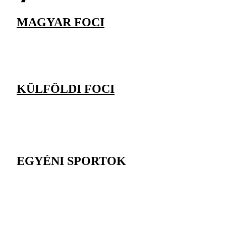
MAGYAR FOCI
KÜLFÖLDI FOCI
EGYÉNI SPORTOK