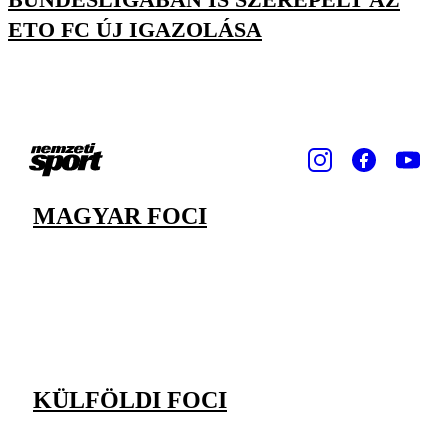
ETO FC ÚJ IGAZOLÁSA
MAGYAR FOCI
KÜLFÖLDI FOCI