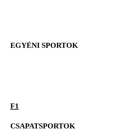
EGYÉNI SPORTOK
F1
CSAPATSPORTOK