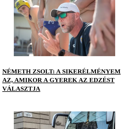
NÉMETH ZSOLT: A SIKERÉLMÉNYEM
AZ, AMIKOR A GYEREK AZ EDZÉST
VÁLASZTJA