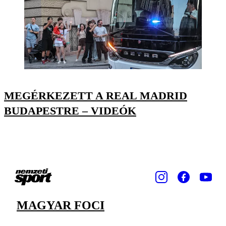
MEGÉRKEZETT A REAL MADRID
BUDAPESTRE – VIDEÓK
MAGYAR FOCI