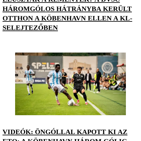
HÁROMGÓLOS HÁTRÁNYBA KERÜLT
OTTHON A KÖBENHAVN ELLEN A KL-
SELEJTEZŐBEN
VIDEÓK: ÖNGÓLLAL KAPOTT KI AZ