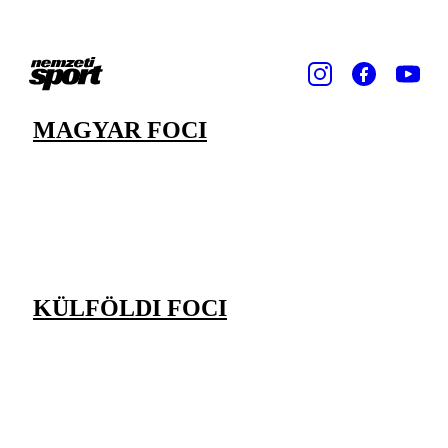
MAGYAR FOCI
KÜLFÖLDI FOCI