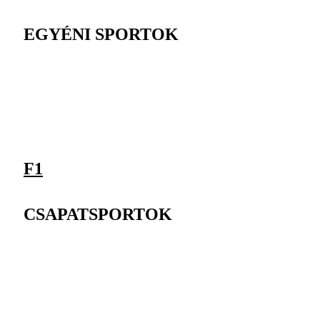
EGYÉNI SPORTOK
F1
CSAPATSPORTOK