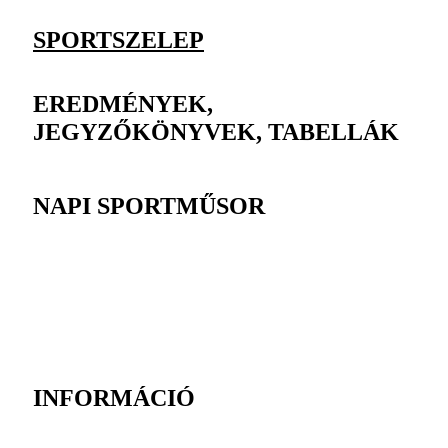
SPORTSZELEP
EREDMÉNYEK,
JEGYZŐKÖNYVEK, TABELLÁK
NAPI SPORTMŰSOR
INFORMÁCIÓ