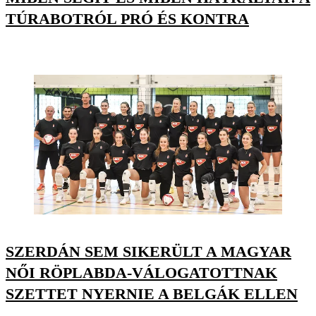
TÚRABOTRÓL PRÓ ÉS KONTRA
SZERDÁN SEM SIKERÜLT A MAGYAR
NŐI RÖPLABDA-VÁLOGATOTTNAK
SZETTET NYERNIE A BELGÁK ELLEN