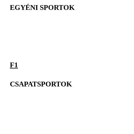
EGYÉNI SPORTOK
F1
CSAPATSPORTOK