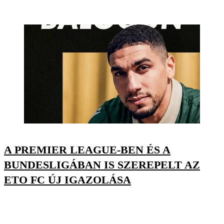
A PREMIER LEAGUE-BEN ÉS A
BUNDESLIGÁBAN IS SZEREPELT AZ
ETO FC ÚJ IGAZOLÁSA