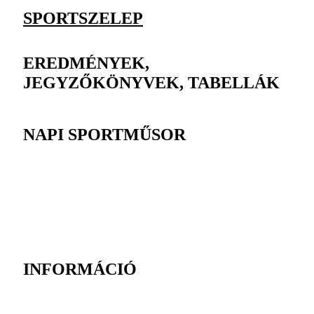
SPORTSZELEP
EREDMÉNYEK,
JEGYZŐKÖNYVEK, TABELLÁK
NAPI SPORTMŰSOR
INFORMÁCIÓ