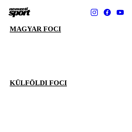
MAGYAR FOCI
KÜLFÖLDI FOCI