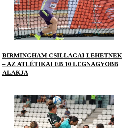
BIRMINGHAM CSILLAGAI LEHETNEK
– AZ ATLÉTIKAI EB 10 LEGNAGYOBB
ALAKJA