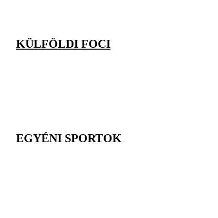
KÜLFÖLDI FOCI
EGYÉNI SPORTOK