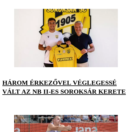
HÁROM ÉRKEZŐVEL VÉGLEGESSÉ
VÁLT AZ NB II-ES SOROKSÁR KERETE