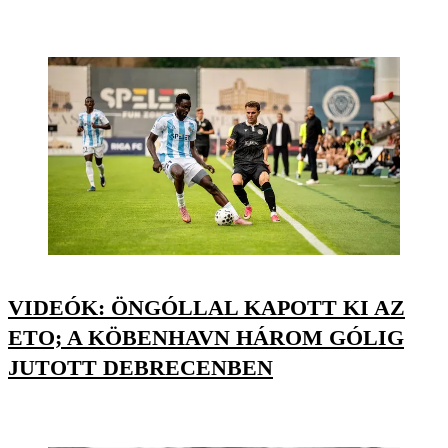
VIDEÓK: ÖNGÓLLAL KAPOTT KI AZ
ETO; A KÖBENHAVN HÁROM GÓLIG
JUTOTT DEBRECENBEN