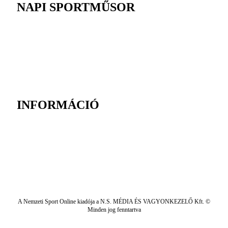
NAPI SPORTMŰSOR
INFORMÁCIÓ
A Nemzeti Sport Online kiadója a N.S. MÉDIA ÉS VAGYONKEZELŐ Kft. ©
Minden jog fenntartva