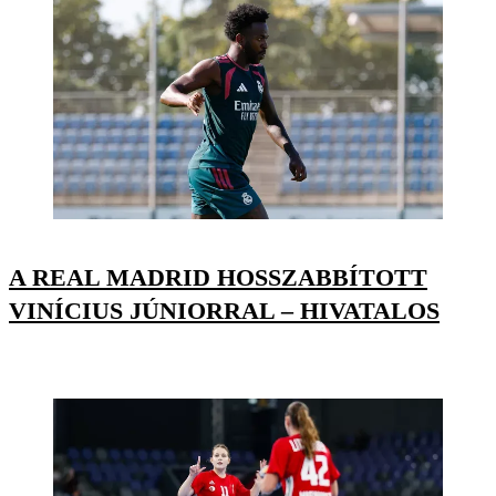
A REAL MADRID HOSSZABBÍTOTT
VINÍCIUS JÚNIORRAL – HIVATALOS