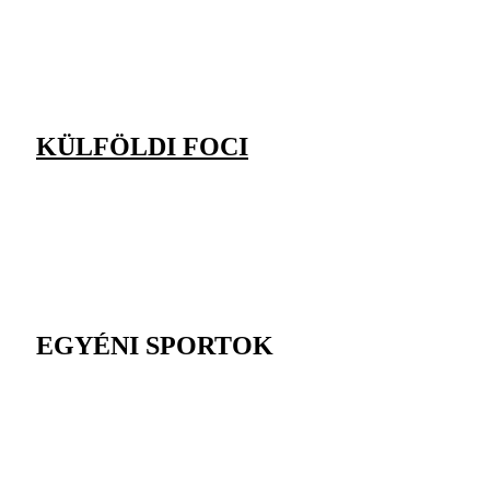
KÜLFÖLDI FOCI
EGYÉNI SPORTOK