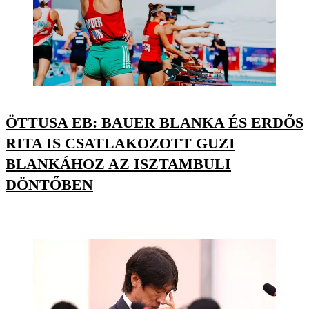
ÖTTUSA EB: BAUER BLANKA ÉS ERDŐS
RITA IS CSATLAKOZOTT GUZI
BLANKÁHOZ AZ ISZTAMBULI
DÖNTŐBEN