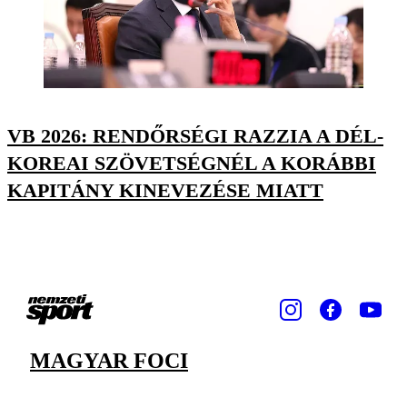
VB 2026: RENDŐRSÉGI RAZZIA A DÉL-
KOREAI SZÖVETSÉGNÉL A KORÁBBI
KAPITÁNY KINEVEZÉSE MIATT
MAGYAR FOCI