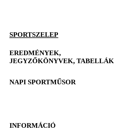
SPORTSZELEP
EREDMÉNYEK,
JEGYZŐKÖNYVEK, TABELLÁK
NAPI SPORTMŰSOR
INFORMÁCIÓ