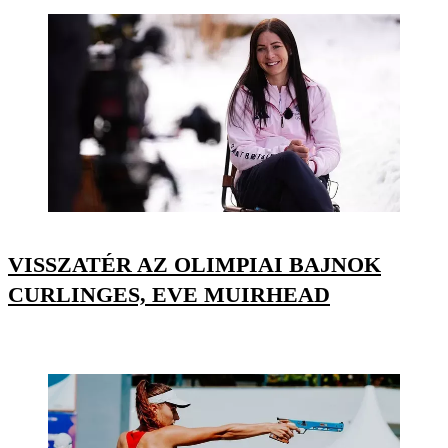
VISSZATÉR AZ OLIMPIAI BAJNOK
CURLINGES, EVE MUIRHEAD