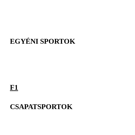
EGYÉNI SPORTOK
F1
CSAPATSPORTOK