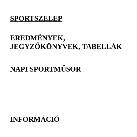
SPORTSZELEP
EREDMÉNYEK,
JEGYZŐKÖNYVEK, TABELLÁK
NAPI SPORTMŰSOR
INFORMÁCIÓ