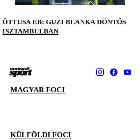
ÖTTUSA EB: GUZI BLANKA DÖNTŐS
ISZTAMBULBAN
MAGYAR FOCI
KÜLFÖLDI FOCI