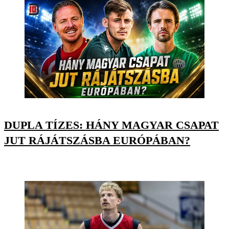
DUPLA TÍZES: HÁNY MAGYAR CSAPAT
JUT RÁJÁTSZÁSBA EURÓPÁBAN?