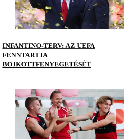
INFANTINO-TERV: AZ UEFA
FENNTARTJA
BOJKOTTFENYEGETÉSÉT