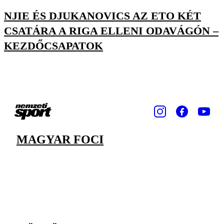
NJIE ÉS DJUKANOVICS AZ ETO KÉT
CSATÁRA A RIGA ELLENI ODAVÁGÓN –
KEZDŐCSAPATOK
MAGYAR FOCI