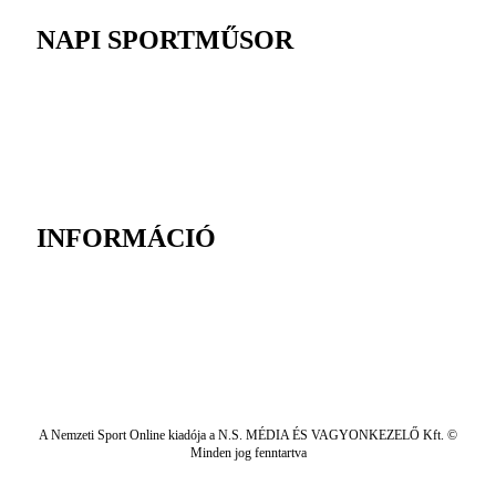
NAPI SPORTMŰSOR
INFORMÁCIÓ
A Nemzeti Sport Online kiadója a N.S. MÉDIA ÉS VAGYONKEZELŐ Kft. ©
Minden jog fenntartva