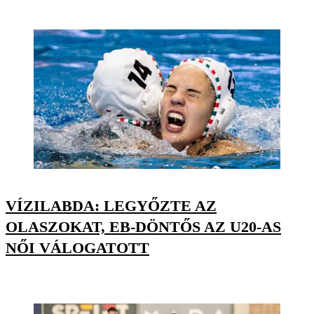
VÍZILABDA: LEGYŐZTE AZ
OLASZOKAT, EB-DÖNTŐS AZ U20-AS
NŐI VÁLOGATOTT