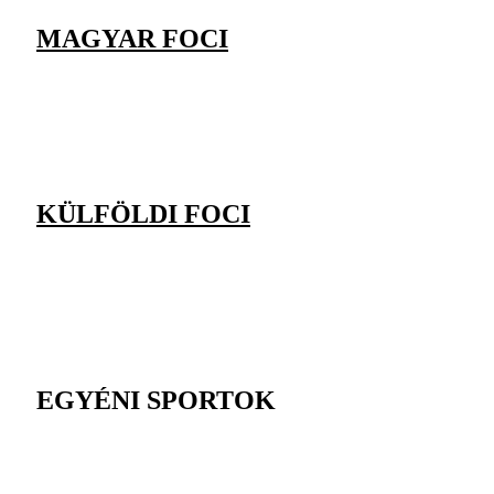
MAGYAR FOCI
KÜLFÖLDI FOCI
EGYÉNI SPORTOK