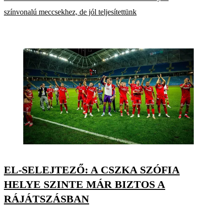
színvonalú meccsekhez, de jól teljesítettünk
EL-SELEJTEZŐ: A CSZKA SZÓFIA
HELYE SZINTE MÁR BIZTOS A
RÁJÁTSZÁSBAN