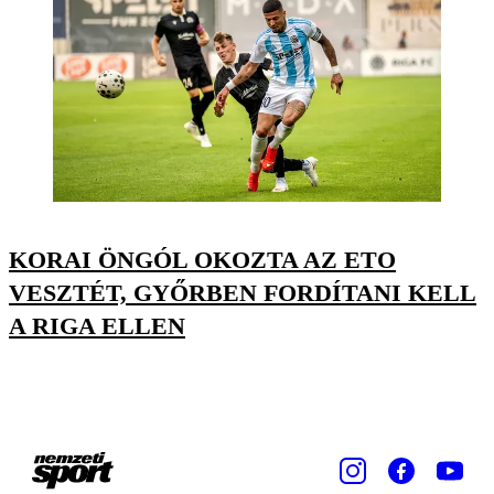
KORAI ÖNGÓL OKOZTA AZ ETO
VESZTÉT, GYŐRBEN FORDÍTANI KELL
A RIGA ELLEN