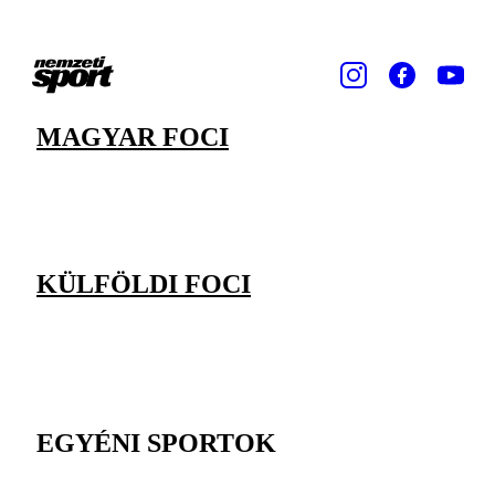
MAGYAR FOCI
KÜLFÖLDI FOCI
EGYÉNI SPORTOK