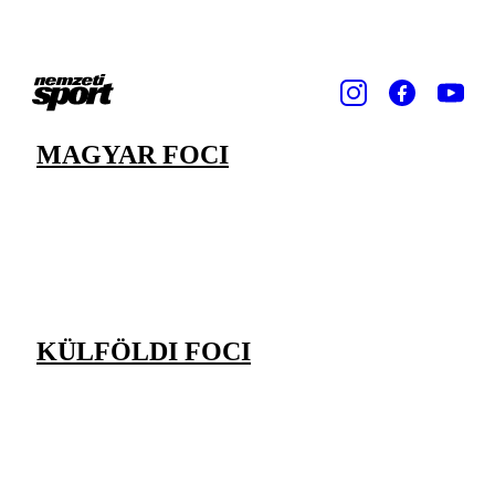
MAGYAR FOCI
KÜLFÖLDI FOCI