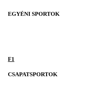
EGYÉNI SPORTOK
F1
CSAPATSPORTOK