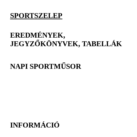
SPORTSZELEP
EREDMÉNYEK,
JEGYZŐKÖNYVEK, TABELLÁK
NAPI SPORTMŰSOR
INFORMÁCIÓ