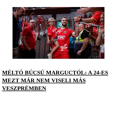
MÉLTÓ BÚCSÚ MARGUCTÓL: A 24-ES
MEZT MÁR NEM VISELI MÁS
VESZPRÉMBEN