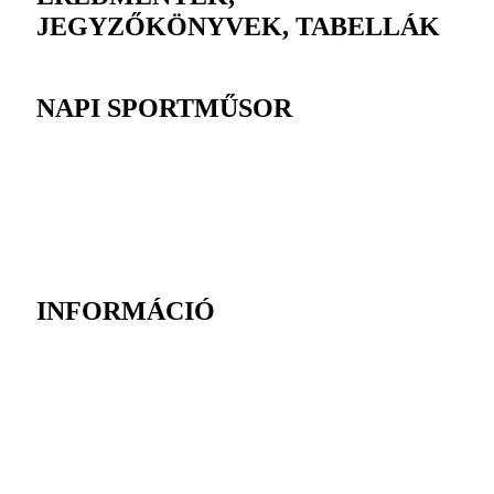
JEGYZŐKÖNYVEK, TABELLÁK
NAPI SPORTMŰSOR
INFORMÁCIÓ