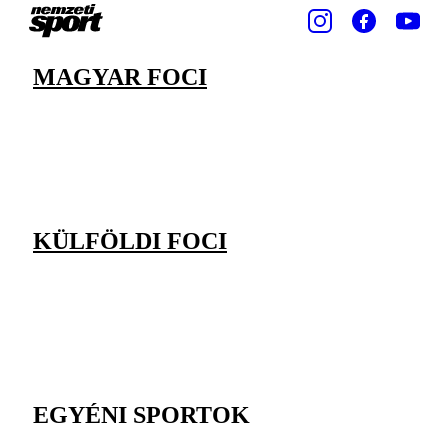
MAGYAR FOCI
KÜLFÖLDI FOCI
EGYÉNI SPORTOK