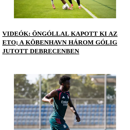
VIDEÓK: ÖNGÓLLAL KAPOTT KI AZ
ETO; A KÖBENHAVN HÁROM GÓLIG
JUTOTT DEBRECENBEN