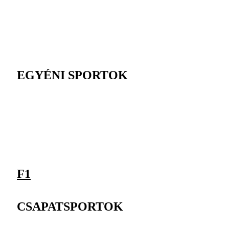
EGYÉNI SPORTOK
F1
CSAPATSPORTOK