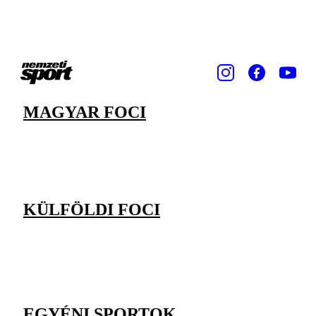
MAGYAR FOCI
KÜLFÖLDI FOCI
EGYÉNI SPORTOK