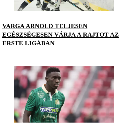
VARGA ARNOLD TELJESEN
EGÉSZSÉGESEN VÁRJA A RAJTOT AZ
ERSTE LIGÁBAN