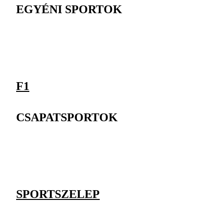
EGYÉNI SPORTOK
F1
CSAPATSPORTOK
SPORTSZELEP