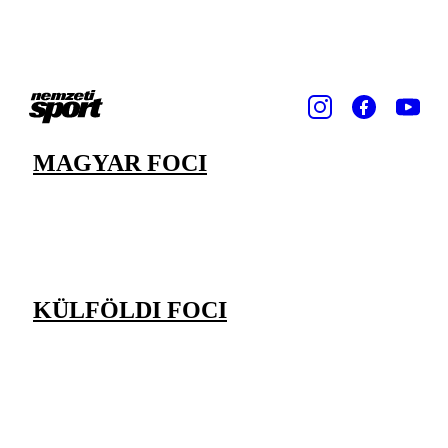
MAGYAR FOCI
KÜLFÖLDI FOCI