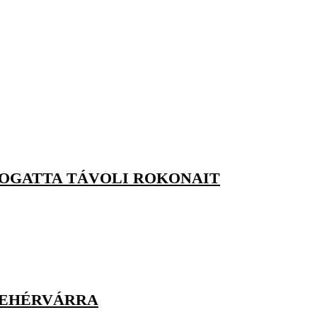
OGATTA TÁVOLI ROKONAIT
FEHÉRVÁRRA