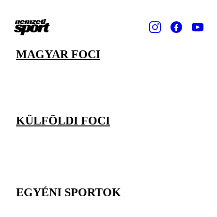
MAGYAR FOCI
KÜLFÖLDI FOCI
EGYÉNI SPORTOK