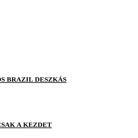
S BRAZIL DESZKÁS
CSAK A KEZDET