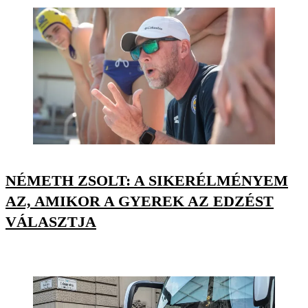
NÉMETH ZSOLT: A SIKERÉLMÉNYEM
AZ, AMIKOR A GYEREK AZ EDZÉST
VÁLASZTJA