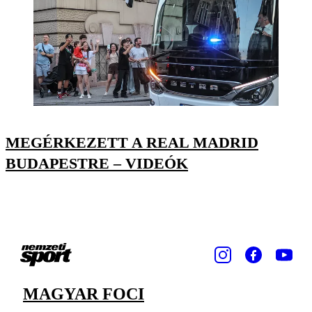
MEGÉRKEZETT A REAL MADRID
BUDAPESTRE – VIDEÓK
MAGYAR FOCI