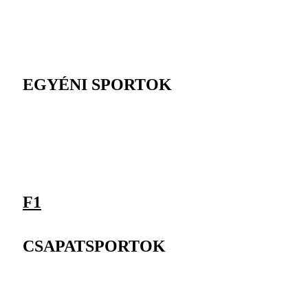
EGYÉNI SPORTOK
F1
CSAPATSPORTOK