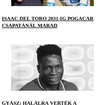
ISAAC DEL TORO 2031-IG POGACAR
CSAPATÁNÁL MARAD
GYÁSZ: HALÁLRA VERTÉK A