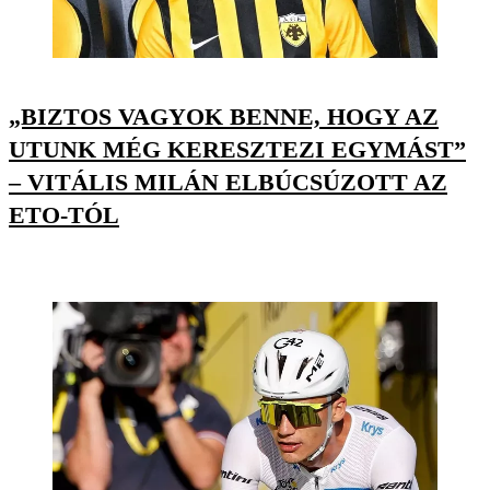
„BIZTOS VAGYOK BENNE, HOGY AZ
UTUNK MÉG KERESZTEZI EGYMÁST”
– VITÁLIS MILÁN ELBÚCSÚZOTT AZ
ETO-TÓL