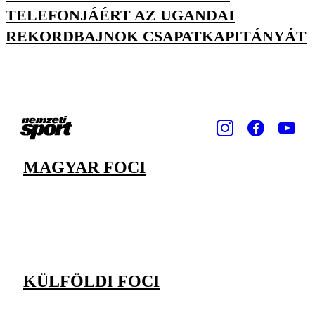
TELEFONJÁÉRT AZ UGANDAI
REKORDBAJNOK CSAPATKAPITÁNYÁT
MAGYAR FOCI
KÜLFÖLDI FOCI