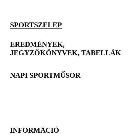
SPORTSZELEP
EREDMÉNYEK,
JEGYZŐKÖNYVEK, TABELLÁK
NAPI SPORTMŰSOR
INFORMÁCIÓ