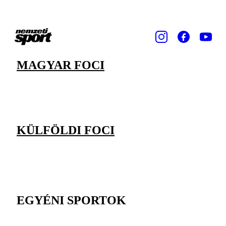
MAGYAR FOCI
KÜLFÖLDI FOCI
EGYÉNI SPORTOK