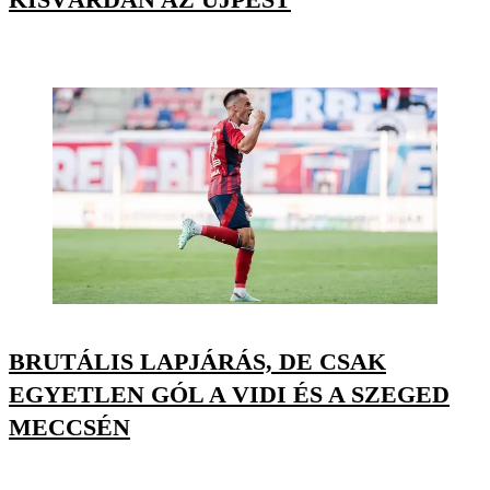
BRUTÁLIS LAPJÁRÁS, DE CSAK
EGYETLEN GÓL A VIDI ÉS A SZEGED
MECCSÉN