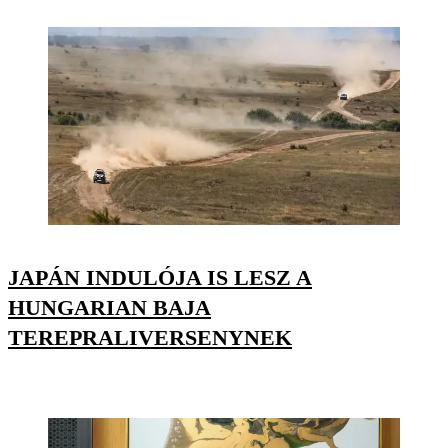
JAPÁN INDULÓJA IS LESZ A
HUNGARIAN BAJA
TEREPRALIVERSENYNEK