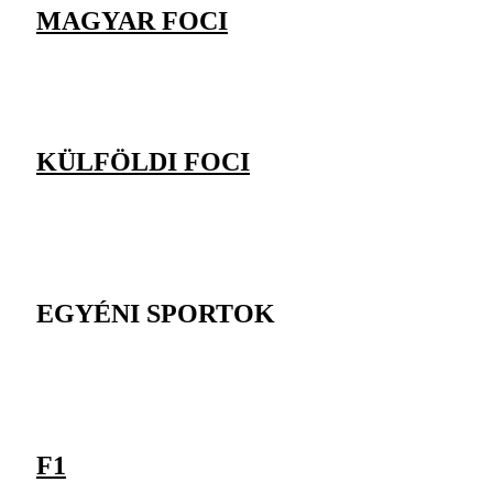
MAGYAR FOCI
KÜLFÖLDI FOCI
EGYÉNI SPORTOK
F1