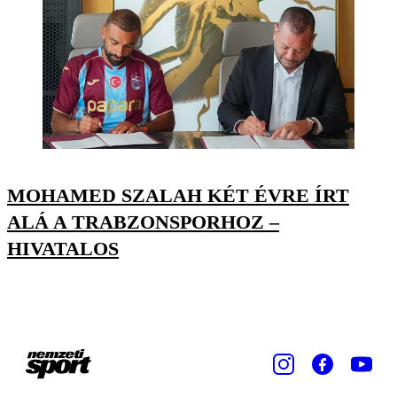
MOHAMED SZALAH KÉT ÉVRE ÍRT
ALÁ A TRABZONSPORHOZ –
HIVATALOS