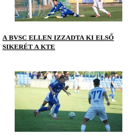
A BVSC ELLEN IZZADTA KI ELSŐ
SIKERÉT A KTE