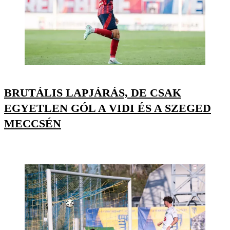
BRUTÁLIS LAPJÁRÁS, DE CSAK
EGYETLEN GÓL A VIDI ÉS A SZEGED
MECCSÉN