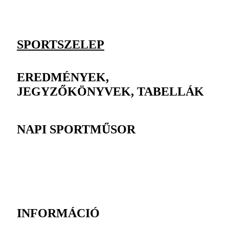
SPORTSZELEP
EREDMÉNYEK,
JEGYZŐKÖNYVEK, TABELLÁK
NAPI SPORTMŰSOR
INFORMÁCIÓ