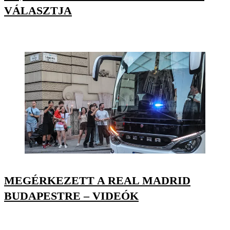
VÁLASZTJA
MEGÉRKEZETT A REAL MADRID
BUDAPESTRE – VIDEÓK