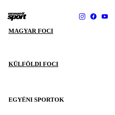
MAGYAR FOCI
KÜLFÖLDI FOCI
EGYÉNI SPORTOK