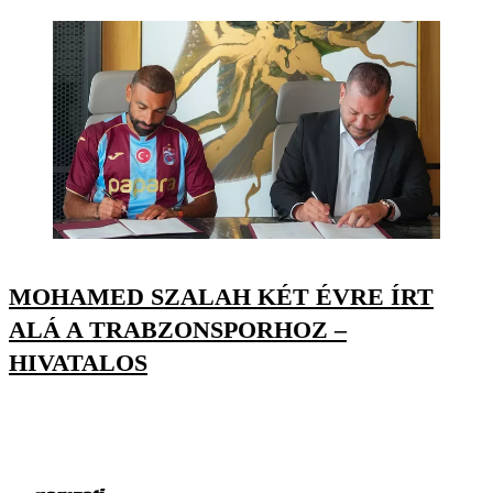
MOHAMED SZALAH KÉT ÉVRE ÍRT
ALÁ A TRABZONSPORHOZ –
HIVATALOS