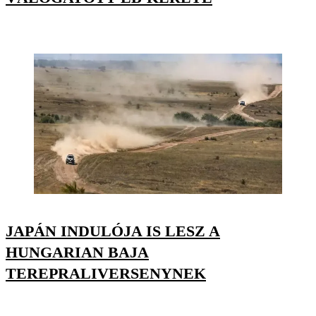
JAPÁN INDULÓJA IS LESZ A
HUNGARIAN BAJA
TEREPRALIVERSENYNEK