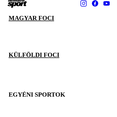
MAGYAR FOCI
KÜLFÖLDI FOCI
EGYÉNI SPORTOK