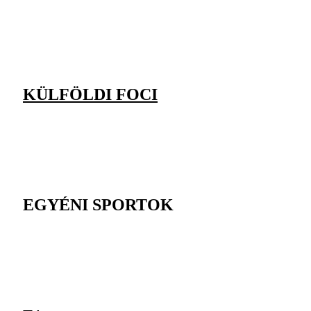
KÜLFÖLDI FOCI
EGYÉNI SPORTOK