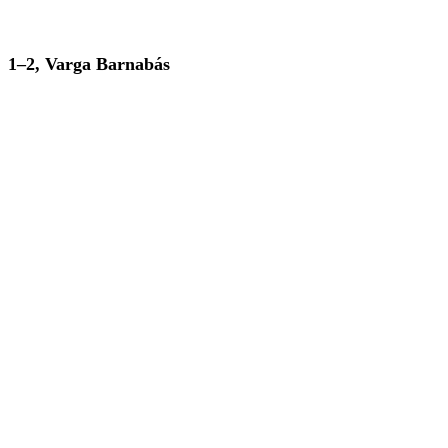
1–2, Varga Barnabás